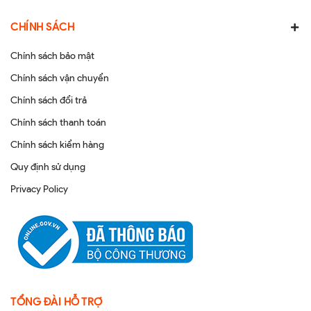
CHÍNH SÁCH
Chính sách bảo mật
Chính sách vận chuyển
Chính sách đổi trả
Chính sách thanh toán
Chính sách kiểm hàng
Quy định sử dụng
Privacy Policy
TỔNG ĐÀI HỖ TRỢ