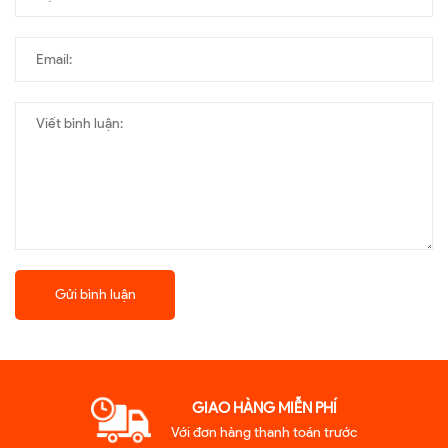
Gửi bình luận
GIAO HÀNG MIỄN PHÍ
Với đơn hàng thanh toán trước