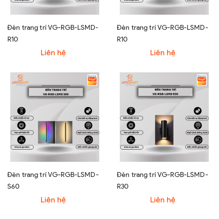
Đèn trang trí VG-RGB-LSMD-
Đèn trang trí VG-RGB-LSMD-
R10
R10
Liên hệ
Liên hệ
Đèn trang trí VG-RGB-LSMD-
Đèn trang trí VG-RGB-LSMD-
S60
R30
Liên hệ
Liên hệ