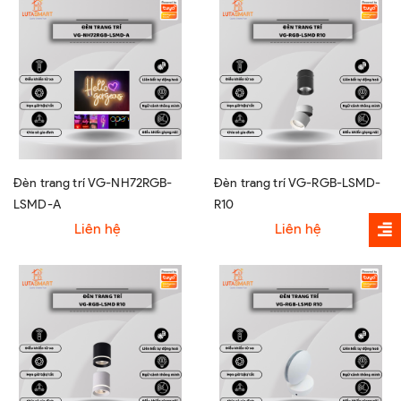
Đèn trang trí VG-NH72RGB-
Đèn trang trí VG-RGB-LSMD-
LSMD-A
R10
Liên hệ
Liên hệ