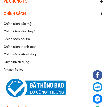
VỀ CHÚNG TÔI
CHÍNH SÁCH
Chính sách bảo mật
Chính sách vận chuyển
Chính sách đổi trả
Chính sách thanh toán
Chính sách kiểm hàng
Quy định sử dụng
Privacy Policy