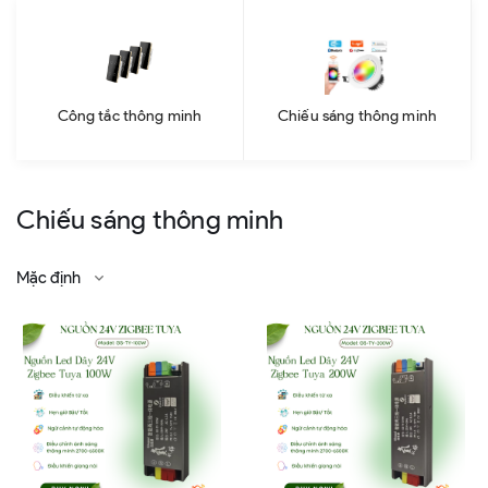
Công tắc thông minh
Chiếu sáng thông minh
Chiếu sáng thông minh
Mặc định