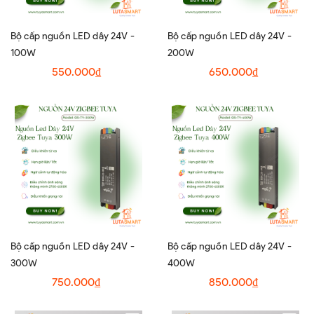
Bộ cấp nguồn LED dây 24V -
Bộ cấp nguồn LED dây 24V -
100W
200W
550.000₫
650.000₫
Bộ cấp nguồn LED dây 24V -
Bộ cấp nguồn LED dây 24V -
300W
400W
750.000₫
850.000₫