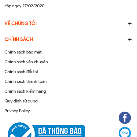
cấp ngày 27/02/2020.
VỀ CHÚNG TÔI
CHÍNH SÁCH
Chính sách bảo mật
Chính sách vận chuyển
Chính sách đổi trả
Chính sách thanh toán
Chính sách kiểm hàng
Quy định sử dụng
Privacy Policy