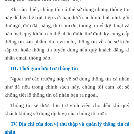
Khi cần thiết, chúng tôi có thể sử dụng những thông tin
này để liên hệ trực tiếp với bạn dưới các hình thức như: gửi
thư ngỏ, đơn đặt hàng, thư cảm ơn, thông tin về kỹ thuật và
bảo mật, quý khách có thể nhận được thư định kỳ cung cấp
thông tin sản phẩm, dịch vụ mới, thông tin về các sự kiện
sắp tới hoặc thông tin tuyển dụng nếu quý khách đăng kí
nhận email thông báo.
III. Thời gian lưu trữ thông tin
Ngoại trừ các trường hợp về sử dụng thông tin cá nhân
như đã nêu trong chính sách này, chúng tôi cam kết sẽ
không tiết lộ thông tin cá nhân bạn ra ngoài.
Thông tin sẽ được lưu trữ vĩnh viễn cho đến khi quý
khách không sử dụng dịch vụ của chúng tôi nữa.
IV. Địa chỉ của đơn vị thu thập và quản lý thông tin cá
nhân