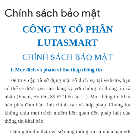
Chính sách bảo mật
CÔNG TY CỔ PHẦN
LUTASMART
CHÍNH SÁCH BẢO MẬT
I. Mục đích và phạm vi thu thập thông tin
Để truy cập và sử dụng một số dịch vụ tại website, bạn
có thể sẽ được yêu cầu đăng ký với chúng tôi thông tin cá
nhân (Email, Họ tên, Số ĐT liên lạc…). Mọi thông tin khai
báo phải đảm bảo tính chính xác và hợp pháp. Chúng tôi
không chịu mọi trách nhiệm liên quan đến pháp luật của
thông tin khai báo.
Chúng tôi thu thập và sử dụng thông tin cá nhân bạn với