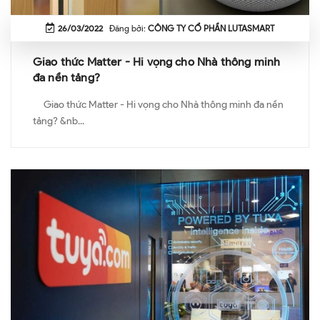
26/03/2022
Đăng bởi:
CÔNG TY CỔ PHẦN LUTASMART
Giao thức Matter - Hi vọng cho Nhà thông minh
đa nền tảng?
Giao thức Matter - Hi vọng cho Nhà thông minh đa nền
tảng? &nb...