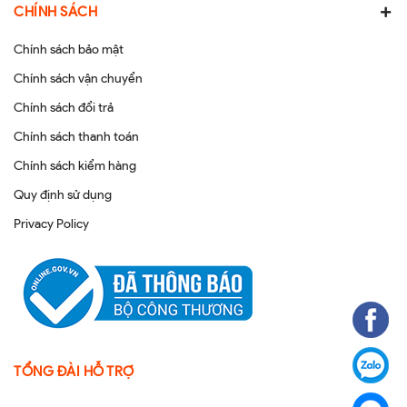
CHÍNH SÁCH
Chính sách bảo mật
Chính sách vận chuyển
Chính sách đổi trả
Chính sách thanh toán
Chính sách kiểm hàng
Quy định sử dụng
Privacy Policy
TỔNG ĐÀI HỖ TRỢ