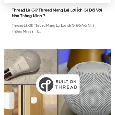
Thread Là Gì? Thread Mang Lại Lợi Ích Gì Đối Với
Nhà Thông Minh ?
Thread Là Gì? Thread Mang Lại Lợi Ích Gì Đối Với Nhà
Thông Minh ? I....