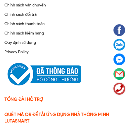
Chính sách vận chuyển
Chính sách đổi trả
Chính sách thanh toán
Chính sách kiểm hàng
Quy định sử dụng
Privacy Policy
TỔNG ĐÀI HỖ TRỢ
QUÉT MÃ QR ĐỂ TẢI ỨNG DỤNG NHÀ THÔNG MINH
LUTASMART