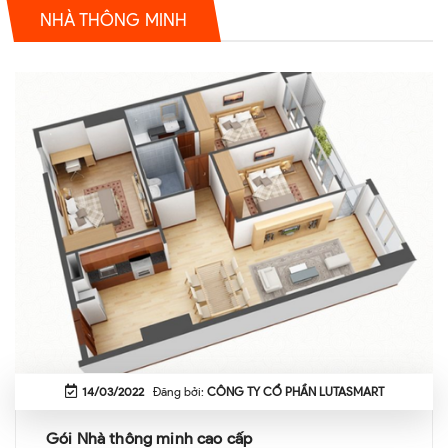
NHÀ THÔNG MINH
14/03/2022
Đăng bởi:
CÔNG TY CỔ PHẦN LUTASMART
Gói Nhà thông minh cao cấp