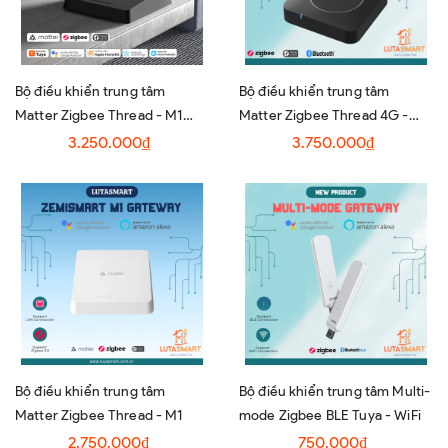
Bộ điều khiển trung tâm
Bộ điều khiển trung tâm
Matter Zigbee Thread - M1
Matter Zigbee Thread 4G -
PRO
THP23-ZB-X
3.250.000₫
3.750.000₫
Bộ điều khiển trung tâm
Bộ điều khiển trung tâm Multi-
Matter Zigbee Thread - M1
mode Zigbee BLE Tuya - WiFi
2.750.000₫
750.000₫