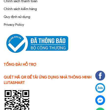
Chính sách thanh toán
Chính sách kiểm hàng
Quy định sử dụng
Privacy Policy
TỔNG ĐÀI HỖ TRỢ
QUÉT MÃ QR ĐỂ TẢI ỨNG DỤNG NHÀ THÔNG MINH
LUTASMART