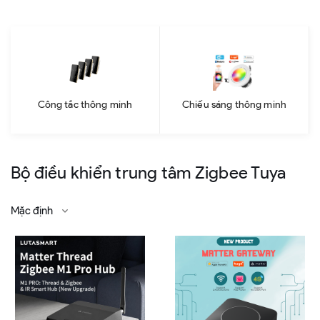
Công tắc thông minh
Chiếu sáng thông minh
Bộ điều khiển trung tâm Zigbee Tuya
Mặc định