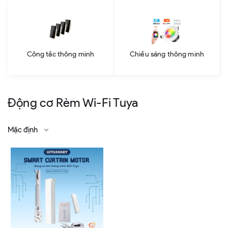
Công tắc thông minh
Chiếu sáng thông minh
Động cơ Rèm Wi-Fi Tuya
Mặc định