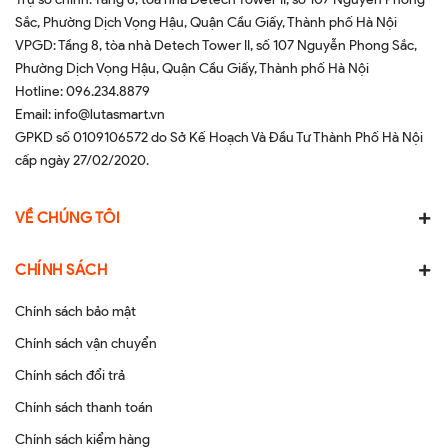
Sắc, Phường Dịch Vọng Hậu, Quận Cầu Giấy, Thành phố Hà Nội
VPGD: Tầng 8, tòa nhà Detech Tower II, số 107 Nguyễn Phong Sắc,
Phường Dịch Vọng Hậu, Quận Cầu Giấy, Thành phố Hà Nội
Hotline:
096.234.8879
Email:
info@lutasmart.vn
GPKD số 0109106572 do Sở Kế Hoạch Và Đầu Tư Thành Phố Hà Nội
cấp ngày 27/02/2020.
VỀ CHÚNG TÔI
CHÍNH SÁCH
Chính sách bảo mật
Chính sách vận chuyển
Chính sách đổi trả
Chính sách thanh toán
Chính sách kiểm hàng