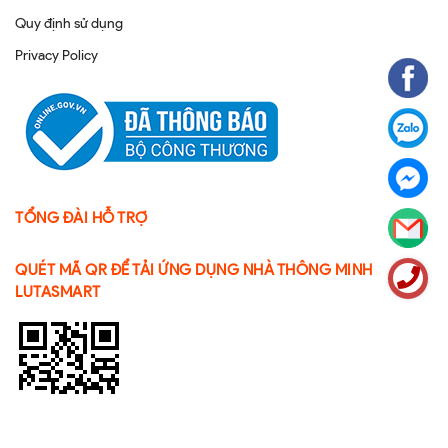
Quy định sử dụng
Privacy Policy
TỔNG ĐÀI HỖ TRỢ
QUÉT MÃ QR ĐỂ TẢI ỨNG DỤNG NHÀ THÔNG MINH
LUTASMART