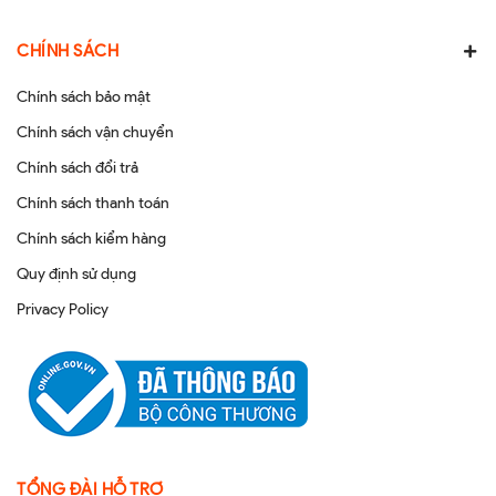
CHÍNH SÁCH
Chính sách bảo mật
Chính sách vận chuyển
Chính sách đổi trả
Chính sách thanh toán
Chính sách kiểm hàng
Quy định sử dụng
Privacy Policy
TỔNG ĐÀI HỖ TRỢ