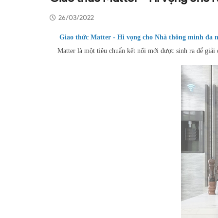
26/03/2022
Giao thức Matter - Hi vọng cho Nhà thông minh đa n
Matter là một tiêu chuẩn kết nối mới được sinh ra để giải 