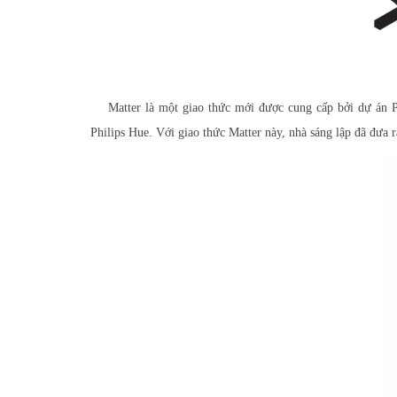
Matter là một giao thức mới được cung cấp bởi dự án Pr
Philips Hue. Với giao thức Matter này, nhà sáng lập đã đưa