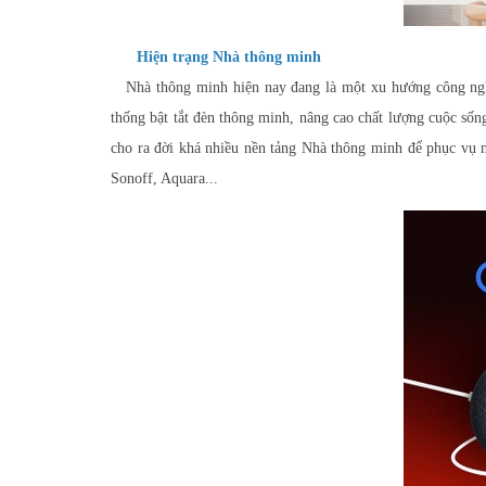
Hiện trạng Nhà thông minh
Nhà thông minh hiện nay đang là một xu hướng công nghệ 
thống bật tắt đèn thông minh, nâng cao chất lượng cuộc số
cho ra đời khá nhiều nền tảng Nhà thông minh để phục vụ 
Sonoff, Aquara...