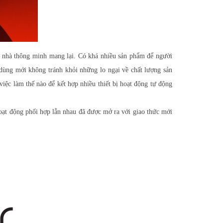
ng nhà thông minh mang lại.
Có khá nhiều sản phẩm để người
 dùng mới không tránh khỏi những lo ngại về chất lượng sản
iệc làm thế nào để kết hợp nhiều thiết bị hoạt động tự động
oạt động phối hợp lẫn nhau đã được mở ra với giao thức mới