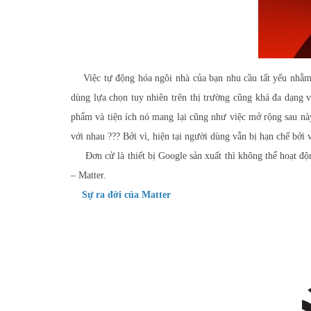
Việc tự động hóa ngôi nhà của bạn nhu cầu tất yếu nhằm
dùng lựa chọn tuy nhiên trên thị trường cũng khá đa dạng 
phẩm và tiện ích nó mang lại cũng như việc mở rộng sau này
với nhau ??? Bởi vì, hiện tại người dùng vẫn bị hạn chế bởi 
Đơn cử là thiết bị Google sản xuất thì không thể hoạt độn
– Matter.
Sự ra đời của Matter