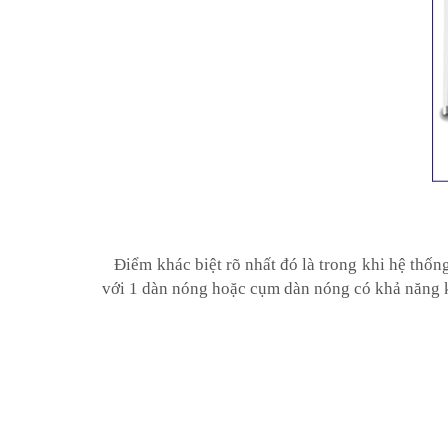
Điểm khác biệt rõ nhất đó là trong khi hệ thống
với 1 dàn nóng hoặc cụm dàn nóng có khả năng kế