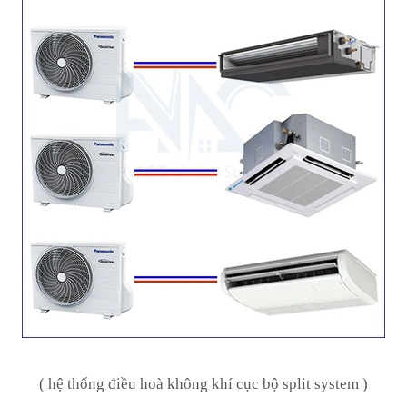
( hệ thống điều hoà không khí cục bộ split system )