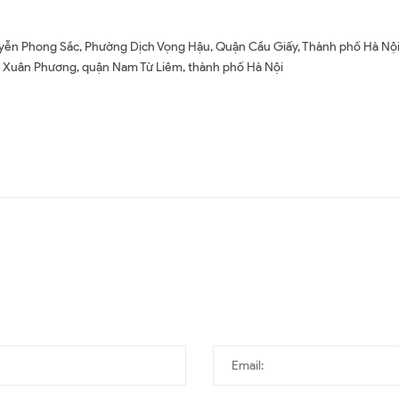
Nguyễn Phong Sắc, Phường Dịch Vọng Hậu, Quận Cầu Giấy, Thành phố Hà Nộ
 Xuân Phương, quận Nam Từ Liêm, thành phố Hà Nội