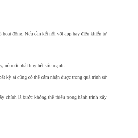
 hoạt động. Nếu cần kết nối với app hay điều khiển từ
y, nó mới phát huy hết sức mạnh.
ất kỳ ai cũng có thể cảm nhận được trong quá trình sử
ây chính là bước không thể thiếu trong hành trình xây