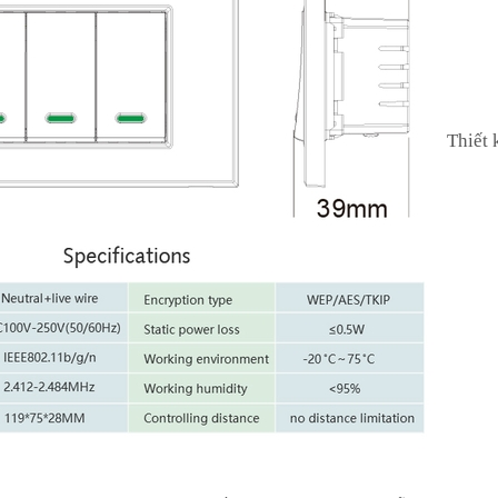
Thiết 