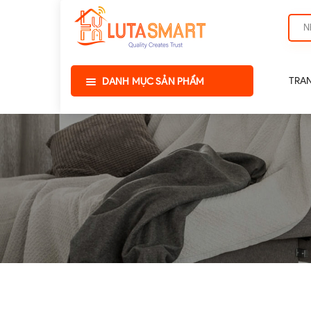
TRA
DANH MỤC SẢN PHẨM