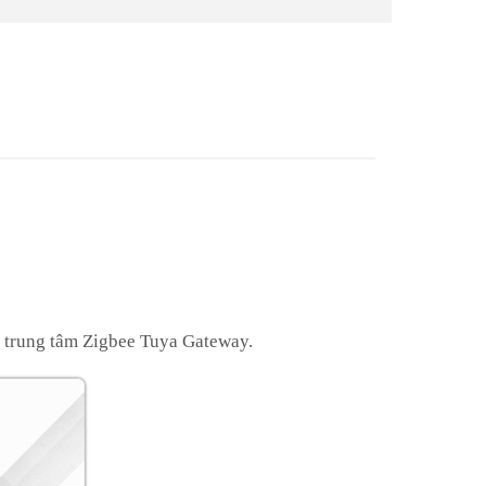
n trung tâm Zigbee Tuya Gateway.