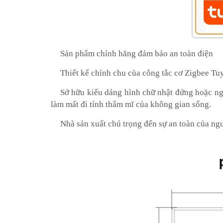
Sản phẩm chính hãng đảm bảo an toàn điện
Thiết kế chỉnh chu của công tắc cơ Zigbee Tu
Sở hữu kiểu dáng hình chữ nhật đứng hoặc ng
làm mất đi tính thẩm mĩ của không gian sống.
Nhà sản xuất chú trọng đến sự an toàn của ngư