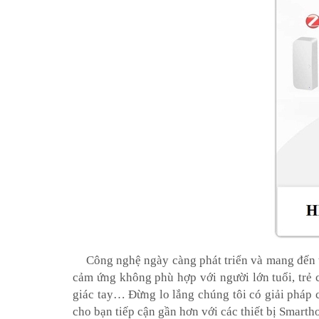
Công nghệ ngày càng phát triển và mang đến tí
cảm ứng không phù hợp với người lớn tuổi, trẻ 
giác tay… Đừng lo lắng chúng tôi có giải pháp c
cho bạn tiếp cận gần hơn với các thiết bị Smar