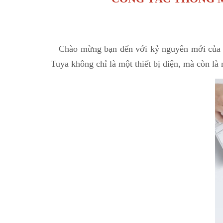
Chào mừng bạn đến với kỷ nguyên mới của n
Tuya không chỉ là một thiết bị điện, mà còn là 