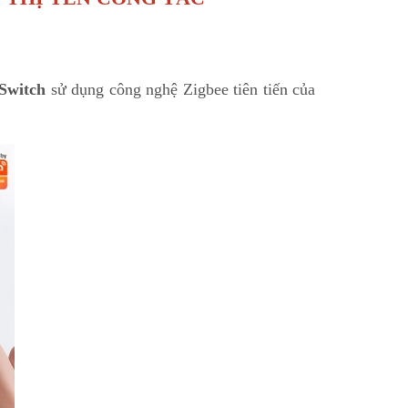
Switch
sử dụng công nghệ Zigbee tiên tiến của