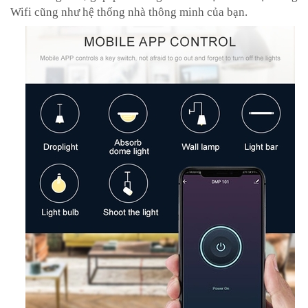
Wifi cũng như hệ thống nhà thông minh của bạn.