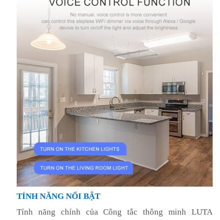
TÍNH NĂNG NỔI BẬT
Tính năng chính của Công tắc thông minh LUTA