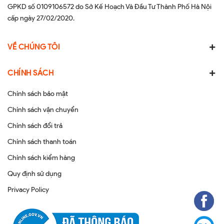
GPKD số 0109106572 do Sở Kế Hoạch Và Đầu Tư Thành Phố Hà Nội
cấp ngày 27/02/2020.
VỀ CHÚNG TÔI
CHÍNH SÁCH
Chính sách bảo mật
Chính sách vận chuyển
Chính sách đổi trả
Chính sách thanh toán
Chính sách kiểm hàng
Quy định sử dụng
Privacy Policy