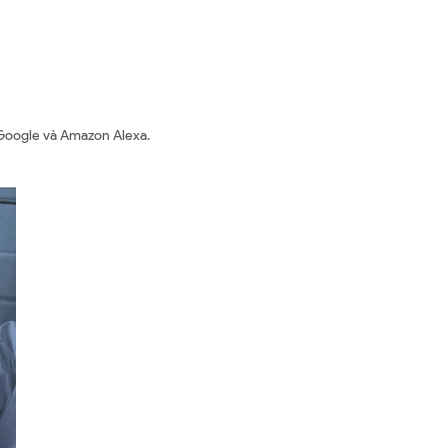
o Google và Amazon Alexa.