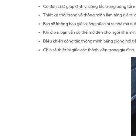
Có đèn LED giúp định vị công tắc trong bóng tối 
Thiết kế thời trang và thông minh làm tăng giá trị
Bạn sẽ không bao giờ lo lắng nữa khi ra nhà mà qu
Khi đi xa, bạn vẫn có thể mở đèn cho ngôi nhà mì
Điều khiển công tắc thông minh bằng giọng nói tiến
Chia sẻ thiết bị giữa các thành viên trong gia đình.