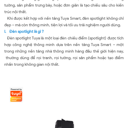
tường, sản phẩm trưng bày, hoặc đơn giản là tạo chiều sâu cho kiến
trúc nội thất.
Khi được kết hợp với nền tảng Tuya Smart, đèn spotlight không chỉ
đẹp – mà còn thông minh, tiện lợi và tối ưu trải nghiệm người dùng.
I. Đèn spotlight là gì ?
Đèn spotlight Tuya là một loại đèn chiếu điểm (spotlight) được tích
hợp công nghệ thông minh dựa trên nền tảng Tuya Smart – một
trong những nền tảng nhà thông minh hàng đầu thế giới hiện nay,
thường dùng để rọi tranh, rọi tường, rọi sản phẩm hoặc tạo điểm
nhấn trong không gian nội thất.