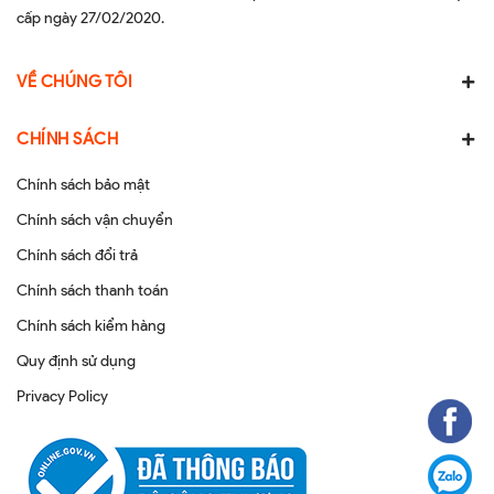
cấp ngày 27/02/2020.
VỀ CHÚNG TÔI
CHÍNH SÁCH
Chính sách bảo mật
Chính sách vận chuyển
Chính sách đổi trả
Chính sách thanh toán
Chính sách kiểm hàng
Quy định sử dụng
Privacy Policy