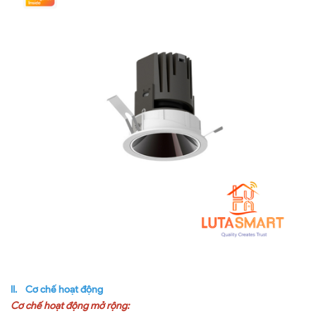
II. Cơ chế hoạt động
Cơ chế hoạt động mở rộng: