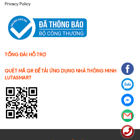
Privacy Policy
TỔNG ĐÀI HỖ TRỢ
QUÉT MÃ QR ĐỂ TẢI ỨNG DỤNG NHÀ THÔNG MINH
LUTASMART