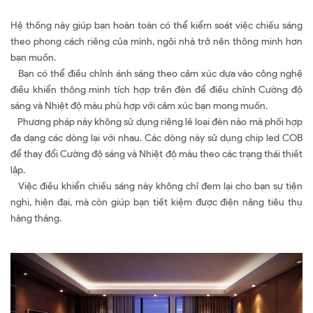
Hệ thống này giúp bạn hoàn toàn có thể kiểm soát việc chiếu sáng
theo phong cách riêng của mình, ngôi nhà trở nên thông minh hơn
bạn muốn.
Bạn có thể điều chỉnh ánh sáng theo cảm xúc dựa vào công nghệ
điều khiển thông minh tích hợp trên đèn để điều chỉnh Cường độ
sáng và Nhiệt độ màu phù hợp với cảm xúc bạn mong muốn.
Phương pháp này không sử dụng riêng lẻ loại đèn nào mà phối hợp
đa dạng các dòng lại với nhau. Các dòng này sử dụng chip led COB
để thay đổi Cường độ sáng và Nhiệt độ màu theo các trạng thái thiết
lập.
Việc điều khiển chiếu sáng này không chỉ đem lại cho bạn sự tiện
nghi, hiện đại, mà còn giúp bạn tiết kiệm được điện năng tiêu thụ
hàng tháng.