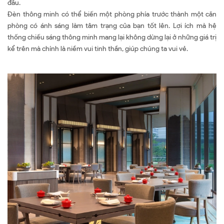
đầu.
Đèn thông minh có thể biến một phòng phía trước thành một căn
phòng có ánh sáng làm tâm trạng của bạn tốt lên. Lợi ích mà hệ
thống chiếu sáng thông minh mang lại không dừng lại ở những giá trị
kể trên mà chính là niềm vui tinh thần, giúp chúng ta vui vẻ.