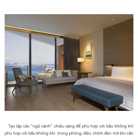
Tạo lập các “ngữ cảnh” chiếu sáng để phù hợp với bầu không khí
phù hợp với bầu không khí trong phòng, điều chỉnh đèn mờ khi cần