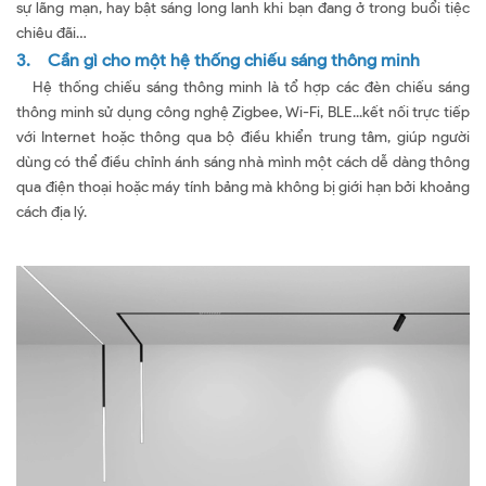
sự lãng mạn, hay bật sáng long lanh khi bạn đang ở trong buổi tiệc
chiêu đãi…
3. Cần gì cho một hệ thống chiếu sáng thông minh
Hệ thống chiếu sáng thông minh là tổ hợp các đèn chiếu sáng
thông minh sử dụng công nghệ Zigbee, Wi-Fi, BLE...kết nối trực tiếp
với Internet hoặc thông qua bộ điều khiển trung tâm, giúp người
dùng có thể điều chỉnh ánh sáng nhà mình một cách dễ dàng thông
qua điện thoại hoặc máy tính bảng mà không bị giới hạn bởi khoảng
cách địa lý.