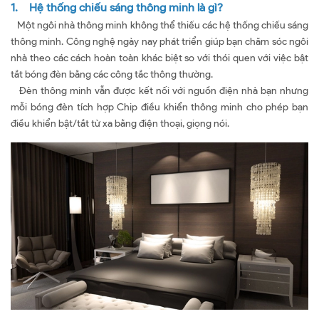
1. Hệ thống chiếu sáng thông minh là gì?
Một ngôi nhà thông minh không thể thiếu các hệ thống chiếu sáng
thông minh. Công nghệ ngày nay phát triển giúp bạn chăm sóc ngôi
nhà theo các cách hoàn toàn khác biệt so với thói quen với việc bật
tắt bóng đèn bằng các công tắc thông thường.
Đèn thông minh vẫn được kết nối với nguồn điện nhà bạn nhưng
mỗi bóng đèn tích hợp Chip điều khiển thông minh cho phép bạn
điều khiển bật/tắt từ xa bằng điện thoại, giọng nói.