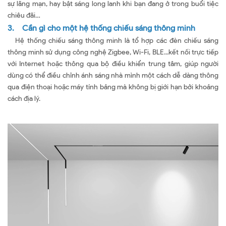
sự lãng mạn, hay bật sáng long lanh khi bạn đang ở trong buổi tiệc
chiêu đãi…
3. Cần gì cho một hệ thống chiếu sáng thông minh
Hệ thống chiếu sáng thông minh là tổ hợp các đèn chiếu sáng
thông minh sử dụng công nghệ Zigbee, Wi-Fi, BLE...kết nối trực tiếp
với Internet hoặc thông qua bộ điều khiển trung tâm, giúp người
dùng có thể điều chỉnh ánh sáng nhà mình một cách dễ dàng thông
qua điện thoại hoặc máy tính bảng mà không bị giới hạn bởi khoảng
cách địa lý.