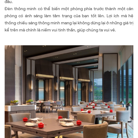
đầu.
Đèn thông minh có thể biến một phòng phía trước thành một căn
phòng có ánh sáng làm tâm trạng của bạn tốt lên. Lợi ích mà hệ
thống chiếu sáng thông minh mang lại không dừng lại ở những giá trị
kể trên mà chính là niềm vui tinh thần, giúp chúng ta vui vẻ.