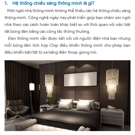
1. Hệ thống chiếu sáng thông minh là gì?
Một ngôi nhà thông minh không thể thiếu các hệ thống chiếu sáng
thông minh. Công nghệ ngày nay phát triển giúp bạn chăm sóc ngôi
nhà theo các cách hoàn toàn khác biệt so với thói quen với việc bật
tắt bóng đèn bằng các công tắc thông thường.
Đèn thông minh vẫn được kết nối với nguồn điện nhà bạn nhưng
mỗi bóng đèn tích hợp Chip điều khiển thông minh cho phép bạn
điều khiển bật/tắt từ xa bằng điện thoại, giọng nói.