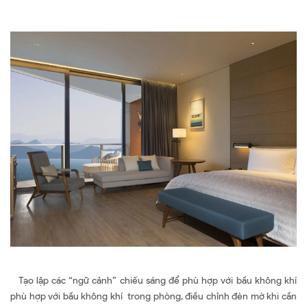
Tạo lập các “ngữ cảnh” chiếu sáng để phù hợp với bầu không khí
phù hợp với bầu không khí trong phòng, điều chỉnh đèn mờ khi cần