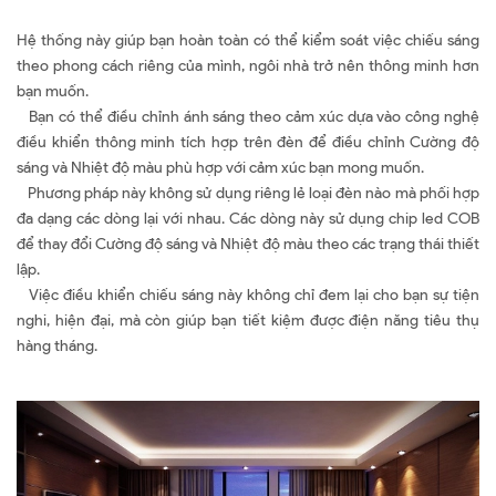
Hệ thống này giúp bạn hoàn toàn có thể kiểm soát việc chiếu sáng
theo phong cách riêng của mình, ngôi nhà trở nên thông minh hơn
bạn muốn.
Bạn có thể điều chỉnh ánh sáng theo cảm xúc dựa vào công nghệ
điều khiển thông minh tích hợp trên đèn để điều chỉnh Cường độ
sáng và Nhiệt độ màu phù hợp với cảm xúc bạn mong muốn.
Phương pháp này không sử dụng riêng lẻ loại đèn nào mà phối hợp
đa dạng các dòng lại với nhau. Các dòng này sử dụng chip led COB
để thay đổi Cường độ sáng và Nhiệt độ màu theo các trạng thái thiết
lập.
Việc điều khiển chiếu sáng này không chỉ đem lại cho bạn sự tiện
nghi, hiện đại, mà còn giúp bạn tiết kiệm được điện năng tiêu thụ
hàng tháng.