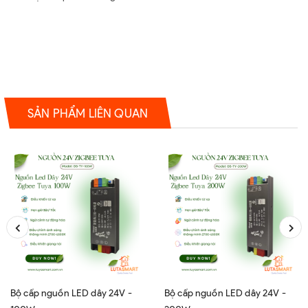
SẢN PHẨM LIÊN QUAN
Bộ cấp nguồn LED dây 24V -
Bộ cấp nguồn LED dây 24V -