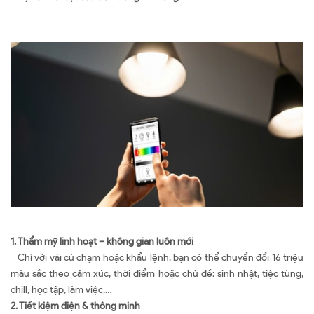
1. Thẩm mỹ linh hoạt – không gian luôn mới
Chỉ với vài cú chạm hoặc khẩu lệnh, bạn có thể chuyển đổi 16 triệu
màu sắc theo cảm xúc, thời điểm hoặc chủ đề: sinh nhật, tiệc tùng,
chill, học tập, làm việc,…
2. Tiết kiệm điện & thông minh