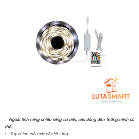
Ngoài tính năng chiếu sáng cơ bản, các dòng đèn thông minh có
thể:
•
Tùy chỉnh màu sắc và hiệu ứng