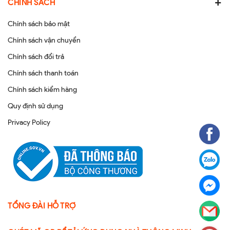
CHÍNH SÁCH
Chính sách bảo mật
Chính sách vận chuyển
Chính sách đổi trả
Chính sách thanh toán
Chính sách kiểm hàng
Quy định sử dụng
Privacy Policy
TỔNG ĐÀI HỖ TRỢ