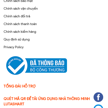
Chính sách bảo mật
Chính sách vận chuyển
Chính sách đổi trả
Chính sách thanh toán
Chính sách kiểm hàng
Quy định sử dụng
Privacy Policy
TỔNG ĐÀI HỖ TRỢ
QUÉT MÃ QR ĐỂ TẢI ỨNG DỤNG NHÀ THÔNG MINH
LUTASMART