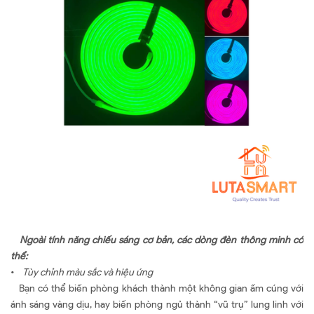
Ngoài tính năng chiếu sáng cơ bản, các dòng đèn thông minh có
thể:
•
Tùy chỉnh màu sắc và hiệu ứng
Bạn có thể biến phòng khách thành một không gian ấm cúng với
ánh sáng vàng dịu, hay biến phòng ngủ thành “vũ trụ” lung linh với