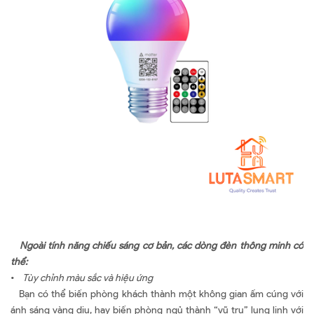
Ngoài tính năng chiếu sáng cơ bản, các dòng đèn thông minh có
thể:
•
Tùy chỉnh màu sắc và hiệu ứng
Bạn có thể biến phòng khách thành một không gian ấm cúng với
ánh sáng vàng dịu, hay biến phòng ngủ thành “vũ trụ” lung linh với