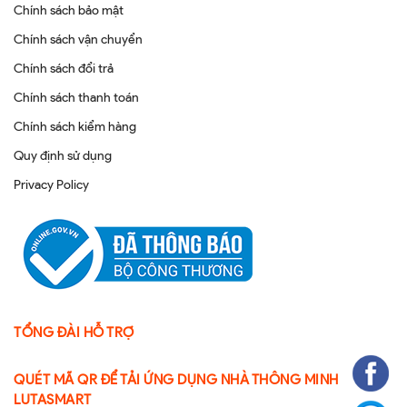
Chính sách bảo mật
Chính sách vận chuyển
Chính sách đổi trả
Chính sách thanh toán
Chính sách kiểm hàng
Quy định sử dụng
Privacy Policy
TỔNG ĐÀI HỖ TRỢ
QUÉT MÃ QR ĐỂ TẢI ỨNG DỤNG NHÀ THÔNG MINH
LUTASMART