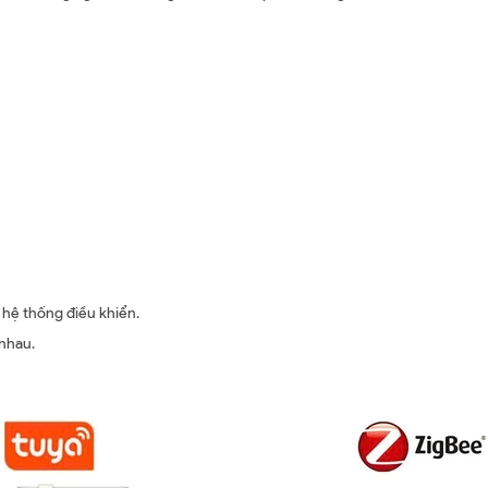
hệ thống điều khiển.
 nhau.