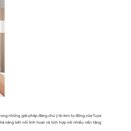
trong những giải pháp đáng chú ý là rèm tự động của Tuya
hả năng kết nối linh hoạt và tích hợp với nhiều nền tảng