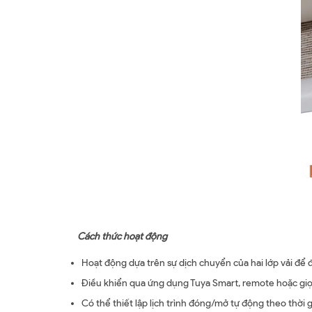
Cách thức hoạt động
Hoạt động dựa trên sự dịch chuyển của hai lớp vải để 
Điều khiển qua ứng dụng Tuya Smart, remote hoặc giọ
Có thể thiết lập lịch trình đóng/mở tự động theo thời