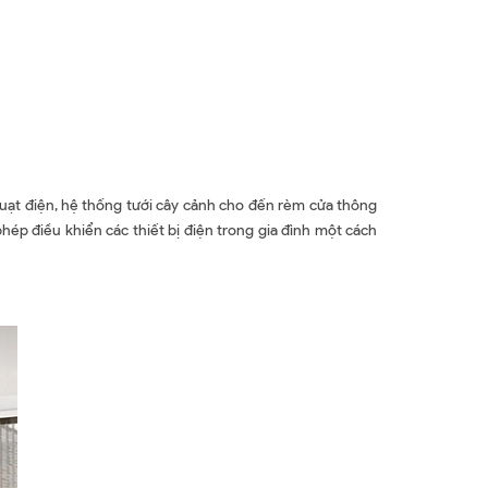
quạt điện, hệ thống tưới cây cảnh cho đến rèm cửa thông
hép điều khiển các thiết bị điện trong gia đình một cách