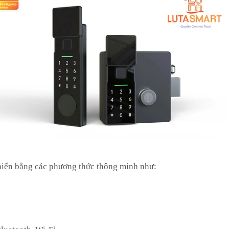
iển bằng các phương thức thông minh như: