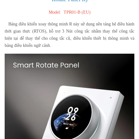
Model: TPR01-B (EU)
Bảng điều khiển xoay thông minh R này sử dụng nền tảng hệ điều hành
thời gian thực (RTOS), hỗ trợ 3 Nút công tắc nhằm thay thế công tắc
hiện tại để thay thế cho công tắc cũ, điều khiển thiết bị thông minh và
bảng điều khiển ngữ cảnh.