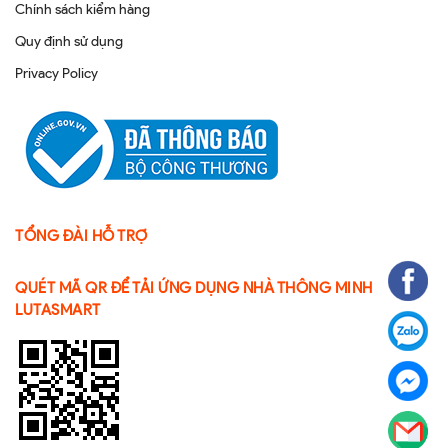
Chính sách kiểm hàng
Quy định sử dụng
Privacy Policy
TỔNG ĐÀI HỖ TRỢ
QUÉT MÃ QR ĐỂ TẢI ỨNG DỤNG NHÀ THÔNG MINH
LUTASMART