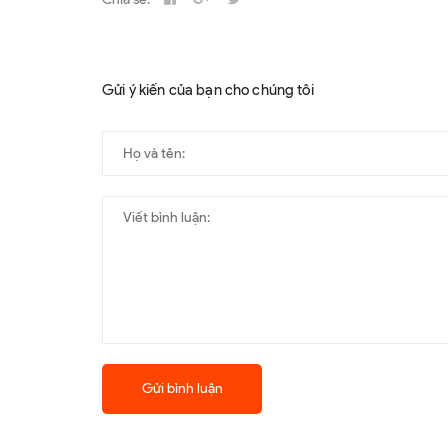
Gửi ý kiến của bạn cho chúng tôi
Gửi bình luận