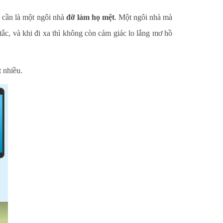
 cần là một ngôi nhà
đỡ làm họ mệt
. Một ngôi nhà mà
ắc, và khi đi xa thì không còn cảm giác lo lắng mơ hồ
 nhiều.