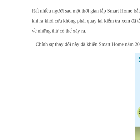
Rất nhiều người sau một thời gian lắp Smart Home bắ
khi ra khỏi cửa không phải quay lại kiểm tra xem đã 
về những thứ có thể xảy ra.
Chính sự thay đổi này đã khiến Smart Home năm 2026