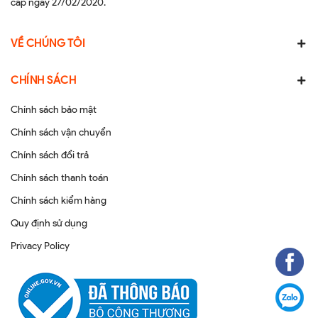
cấp ngày 27/02/2020.
VỀ CHÚNG TÔI
CHÍNH SÁCH
Chính sách bảo mật
Chính sách vận chuyển
Chính sách đổi trả
Chính sách thanh toán
Chính sách kiểm hàng
Quy định sử dụng
Privacy Policy