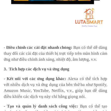
- Điều chỉnh các cài đặt nhanh chóng:
Bạn có thể dễ dàng
thay đổi các cài đặt của thiết bị trực tiếp trên màn hình cảm
ứng như điều chỉnh ánh sáng, nhiệt độ, âm lượng, v.v.
3. Tích hợp các dịch vụ và ứng dụng
- Kết nối với các ứng dụng khác:
Alexa có thể tích hợp
với nhiều dịch vụ và ứng dụng của bên thứ ba như Spotify,
Amazon Music, YouTube, Netflix, v.v., giúp bạn dễ dàng
điều khiển các dịch vụ này chỉ bằng giọng nói.
- Tạo và quản lý danh sách công việc:
Bạn có thể tạo