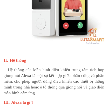
II. Hệ thống
Hệ thống của Màn hình điều khiển trung tâm tích hợp
giọng nói Alexa là một sự kết hợp giữa phần cứng và phần
mềm, cho phép người dùng điều khiển các thiết bị thông
minh trong nhà hoặc ô tô thông qua giọng nói và giao diện
màn hình cảm ứng.
III. Alexa là gì ?