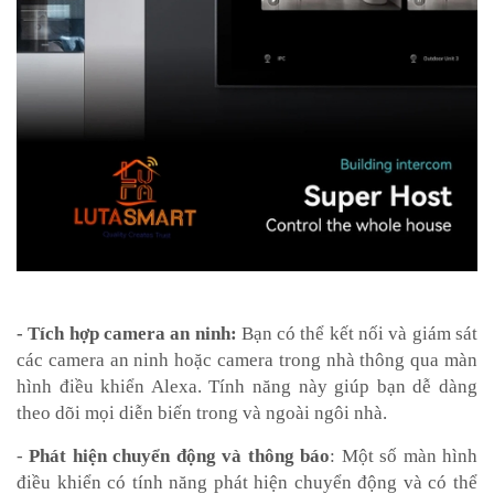
- Tích hợp camera an ninh:
Bạn có thể kết nối và giám sát
các camera an ninh hoặc camera trong nhà thông qua màn
hình điều khiển Alexa. Tính năng này giúp bạn dễ dàng
theo dõi mọi diễn biến trong và ngoài ngôi nhà.
-
Phát hiện chuyển động và thông báo
: Một số màn hình
điều khiển có tính năng phát hiện chuyển động và có thể