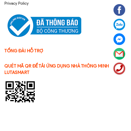
Privacy Policy
TỔNG ĐÀI HỖ TRỢ
QUÉT MÃ QR ĐỂ TẢI ỨNG DỤNG NHÀ THÔNG MINH
LUTASMART