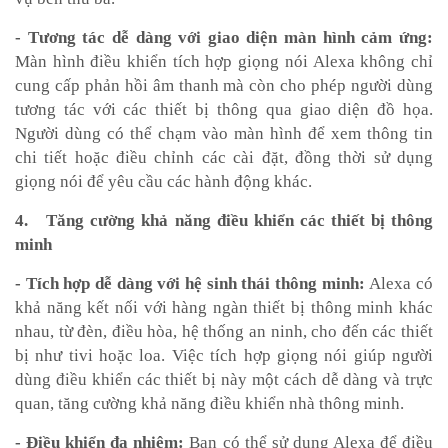
- Tương tác dễ dàng với giao diện màn hình cảm ứng:
Màn hình điều khiển tích hợp giọng nói Alexa không chỉ
cung cấp phản hồi âm thanh mà còn cho phép người dùng
tương tác với các thiết bị thông qua giao diện đồ họa.
Người dùng có thể chạm vào màn hình để xem thông tin
chi tiết hoặc điều chỉnh các cài đặt, đồng thời sử dụng
giọng nói để yêu cầu các hành động khác.
4. Tăng cường khả năng điều khiển các thiết bị thông
minh
- Tích hợp dễ dàng với hệ sinh thái thông minh:
Alexa có
khả năng kết nối với hàng ngàn thiết bị thông minh khác
nhau, từ đèn, điều hòa, hệ thống an ninh, cho đến các thiết
bị như tivi hoặc loa. Việc tích hợp
giọng nói giúp người
dùng điều khiển các thiết bị này một cách dễ dàng và trực
quan, tăng cường khả năng điều khiển nhà thông minh.
- Điều khiển đa nhiệm:
Bạn có thể sử dụng Alexa để điều