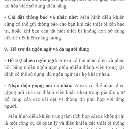
ưu hóa việc sử dụng điện năng.
- Cài đặt thông báo và nhắc nhở:
Màn hình điều khiển
cũng có thể gửi thông báo cho bạn khi các thiết bị cần bảo
trì, hoặc khi bạn cần tắt một thiết bị không còn sử dụng
nữa để tiết kiệm năng lượng.
9. Hỗ trợ đa ngôn ngữ và đa người dùng
- Hỗ trợ nhiều ngôn ngữ:
Alexa có thể nhận diện và phản
hồi bằng nhiều ngôn ngữ, giúp nhiều thành viên trong gia
đình có thể sử dụng, dù ngôn ngữ của họ khác nhau.
- Nhận diện giọng nói cá nhân:
Alexa có thể nhận diện
giọng nói của các thành viên khác nhau trong gia đình, từ
đó cung cấp các cài đặt và thông tin phù hợp với từng
người.
Màn hình điều khiển trung tâm tích hợp Alexa không chỉ
là một công cụ để quản lý và điều khiển các thiết bị thông