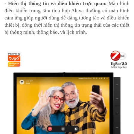
- Hiển thị thông tin và điều khiển trực quan:
Màn hình
điều khiển trung tâm tích hợp Alexa thường có màn hình
cảm ứng giúp người dùng dễ dàng tương tác và điều khiển
thiết bị, đồng thời hiển thị thông tin trạng thái của các thiết
bị thông minh, thông báo, và lịch trình.