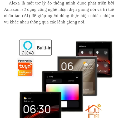
Alexa là một trợ lý ảo thông minh được phát triển bởi
Amazon, sử dụng công nghệ nhận diện giọng nói và trí tuệ
nhân tạo (AI) để giúp người dùng thực hiện nhiều nhiệm
vụ khác nhau thông qua các lệnh giọng nói.