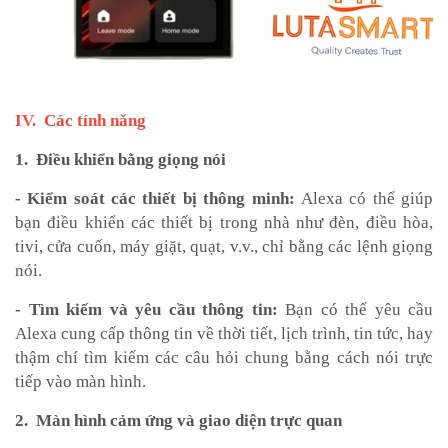
IV. Các tính năng
1. Điều khiển bằng giọng nói
- Kiểm soát các thiết bị thông minh:
Alexa có thể giúp
bạn điều khiển các thiết bị trong nhà như đèn, điều hòa,
tivi, cửa cuốn, máy giặt, quạt, v.v., chỉ bằng các lệnh giọng
nói.
- Tìm kiếm và yêu cầu thông tin:
Bạn có thể yêu cầu
Alexa cung cấp thông tin về thời tiết, lịch trình, tin tức, hay
thậm chí tìm kiếm các câu hỏi chung bằng cách nói trực
tiếp vào màn hình.
2. Màn hình cảm ứng và giao diện trực quan